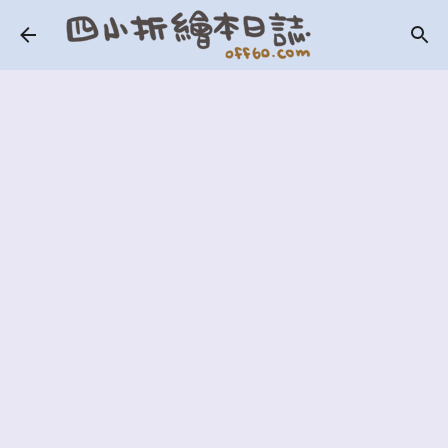
跳到主要內容