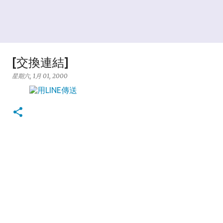
[交換連結]
星期六, 1月 01, 2000