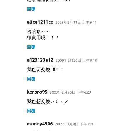
回覆
alice1211cc
2009年2月11日 上午9:41
哈哈哈～～
很實用呢！！！
回覆
a123123a12
2009年2月26日 上午9:18
我也要交換!!!! =ˇ=
回覆
keroro95
2009年2月26日 下午6:23
我也想交換＞３＜／
回覆
money4506
2009年3月4日 下午3:28