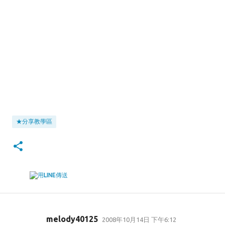
★分享教學區
melody40125
2008年10月14日 下午6:12