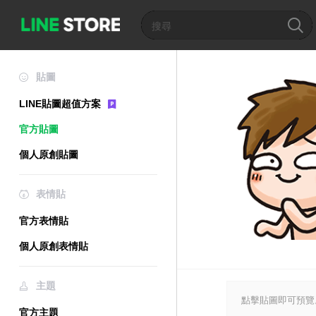
貼圖
LINE貼圖超值方案
官方貼圖
個人原創貼圖
表情貼
官方表情貼
個人原創表情貼
主題
點擊貼圖即可預覽
官方主題