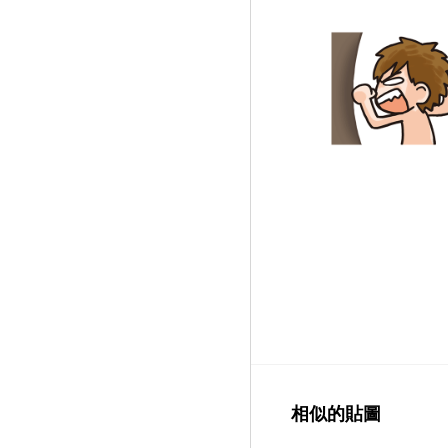
相似的貼圖