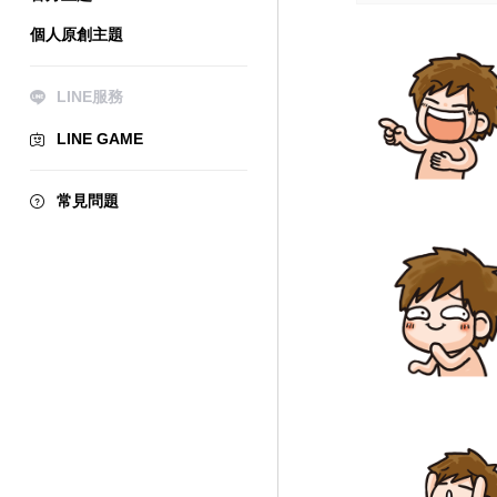
個人原創主題
LINE服務
LINE GAME
常見問題