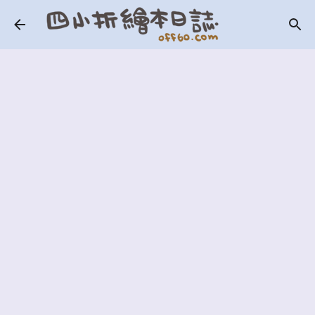
跳到主要內容