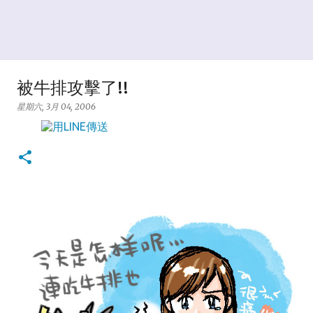
被牛排攻擊了!!
星期六, 3月 04, 2006