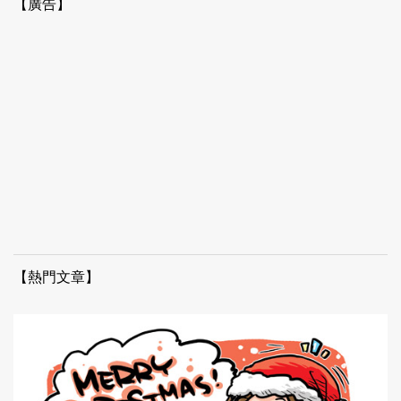
【廣告】
【熱門文章】