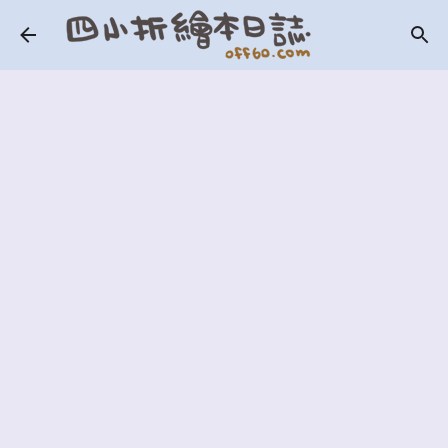
跳到主要內容