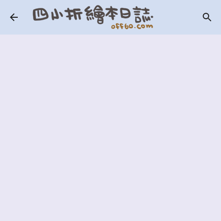
跳到主要內容