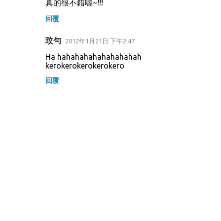
真的很不錯喔~!!!
回覆
玟勻
2012年1月21日 下午2:47
Ha hahahahahahahahahah
kerokerokerokerokero
回覆