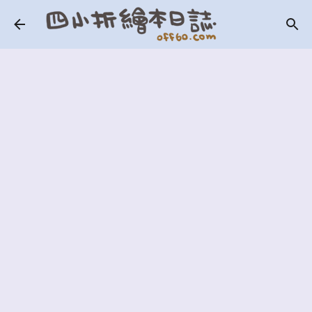
跳到主要內容