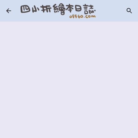
跳到主要內容