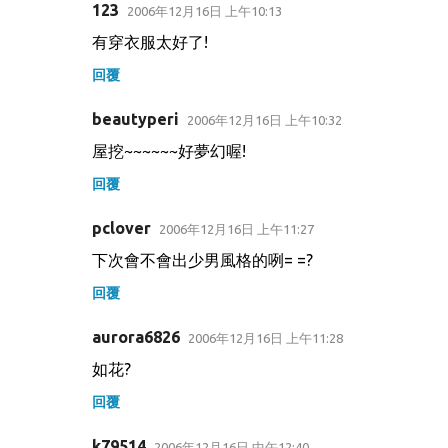
123
2006年12月16日 上午10:13
有穿衣服太好了!
回覆
beautyperi
2006年12月16日 上午10:32
屋挖~~~~~~好夢幻喔!
回覆
pclover
2006年12月16日 上午11:27
下次會不會出少男風格的咧= =?
回覆
aurora6826
2006年12月16日 上午11:28
如花?
回覆
k79514
2006年12月16日 中午12:40