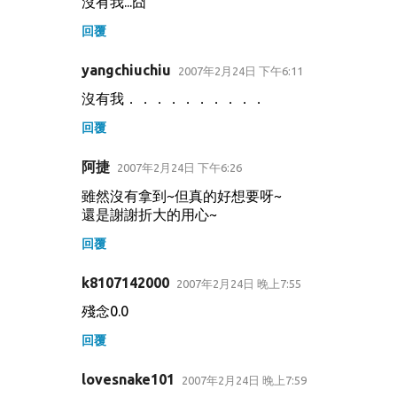
沒有我...囧
回覆
yangchiuchiu
2007年2月24日 下午6:11
沒有我．．．．．．．．．．
回覆
阿捷
2007年2月24日 下午6:26
雖然沒有拿到~但真的好想要呀~
還是謝謝折大的用心~
回覆
k8107142000
2007年2月24日 晚上7:55
殘念0.0
回覆
lovesnake101
2007年2月24日 晚上7:59