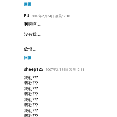
回覆
FU
2007年2月24日 凌晨12:10
啊啊啊.....
沒有我......
飲恨.....
回覆
sheep125
2007年2月24日 凌晨12:11
我勒???
我勒???
我勒???
我勒???
我勒???
我勒???
我勒???
我勒???