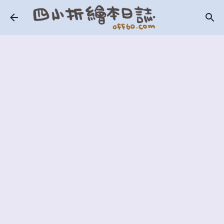
跳到主要內容