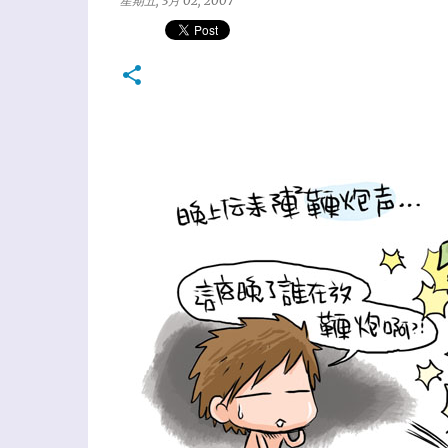
星期五, 3月 02, 2007