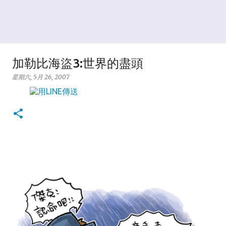
加勒比海盜3:世界的盡頭
星期六, 5月 26, 2007