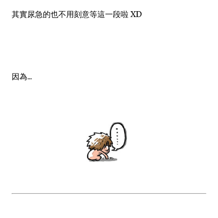
其實尿急的也不用刻意等這一段啦 XD
因為...