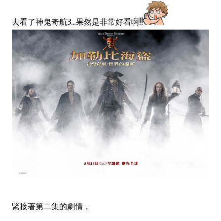
去看了神鬼奇航3...果然是非常好看啊!!
緊接著第二集的劇情，