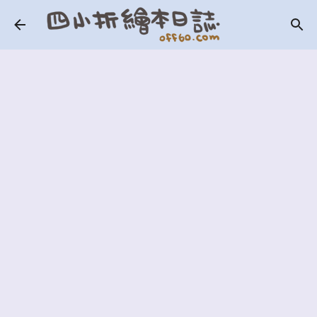
跳到主要內容