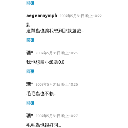
回覆
aegeannymph
2007年5月31日 晚上10:22
對...
這瓢蟲也讓我想到那款遊戲...
回覆
瑭*
2007年5月31日 晚上10:25
我也想當小瓢蟲0.0
回覆
瑭*
2007年5月31日 晚上10:26
毛毛蟲也不賴...
回覆
瑭*
2007年5月31日 晚上10:27
毛毛蟲也很好阿...