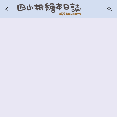
跳到主要內容