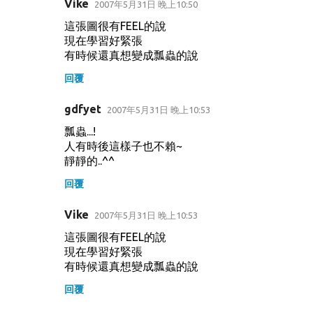
Vike
2007年5月31日 晚上10:50
這張圖很有FEEL的說
現在學習好緊張
有時候還真想變成瓢蟲的說
回覆
gdfyet
2007年5月31日 晚上10:53
瓢蟲...!
人有時後這樣子也不賴~
靜靜的..^^
回覆
Vike
2007年5月31日 晚上10:53
這張圖很有FEEL的說
現在學習好緊張
有時候還真想變成瓢蟲的說
回覆