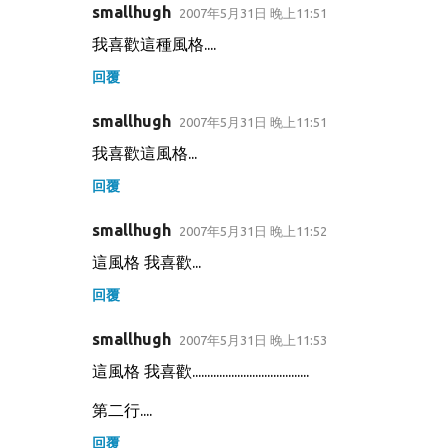
smallhugh
2007年5月31日 晚上11:51
我喜歡這種風格....
回覆
smallhugh
2007年5月31日 晚上11:51
我喜歡這風格...
回覆
smallhugh
2007年5月31日 晚上11:52
這風格 我喜歡...
回覆
smallhugh
2007年5月31日 晚上11:53
這風格 我喜歡.......................................
第二行....
回覆