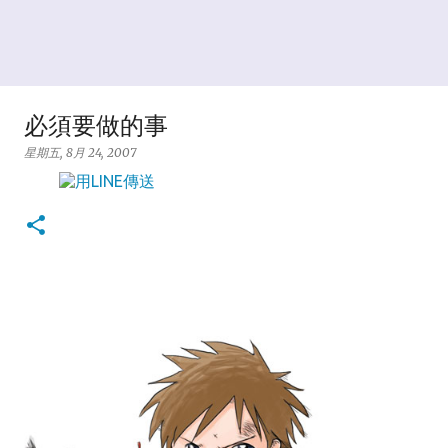
必須要做的事
星期五, 8月 24, 2007