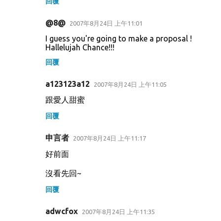
回覆
@8@
2007年8月24日 上午11:01
I guess you're going to make a proposal !
Hallelujah Chance!!!
回覆
a123123a12
2007年8月24日 上午11:05
跟愛人甜蜜
回覆
申言者
2007年8月24日 上午11:17
好前面
沒看先回~
回覆
adwcfox
2007年8月24日 上午11:35