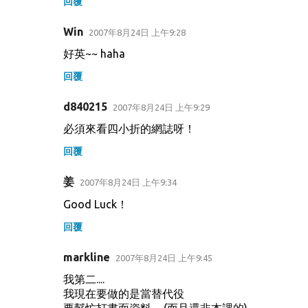
回覆
Win
2007年8月24日 上午9:28
好英~~ haha
回覆
d840215
2007年8月24日 上午9:29
必須來看四小折的網誌呀！
回覆
姜
2007年8月24日 上午9:34
Good Luck！
回覆
markline
2007年8月24日 上午9:45
我第二....
我現在要做的是當替代役