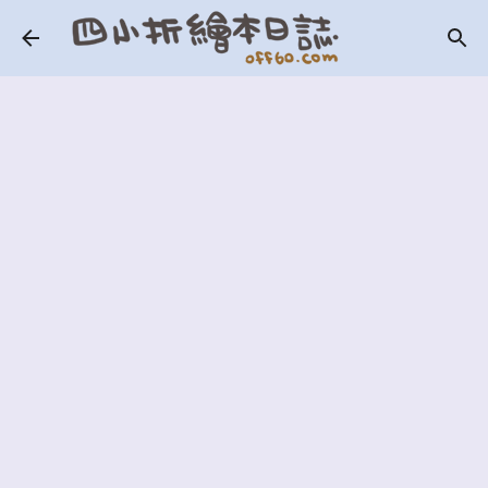
跳到主要內容