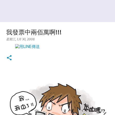
我發票中兩佰萬啊!!!
星期三, 1月 30, 2008