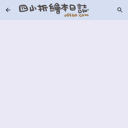
跳到主要內容