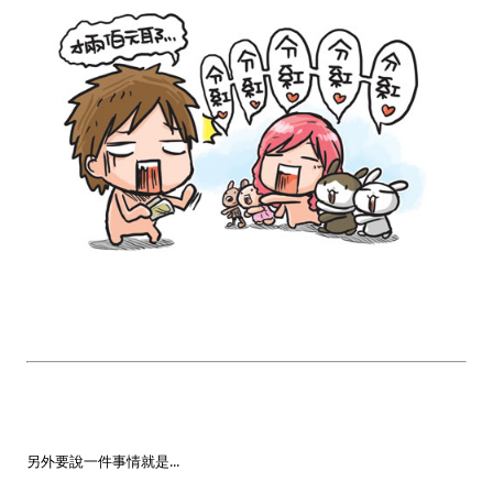
另外要說一件事情就是...