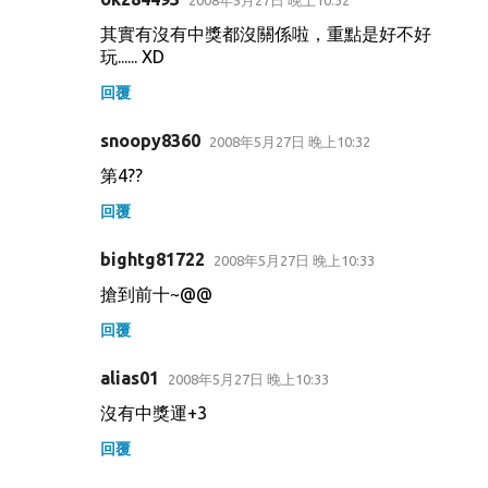
其實有沒有中獎都沒關係啦，重點是好不好
玩...... XD
回覆
snoopy8360
2008年5月27日 晚上10:32
第4??
回覆
bightg81722
2008年5月27日 晚上10:33
搶到前十~@@
回覆
alias01
2008年5月27日 晚上10:33
沒有中獎運+3
回覆