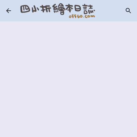
跳到主要內容