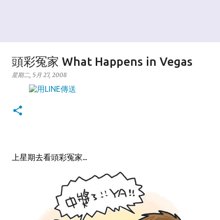
頭彩冤家 What Happens in Vegas
星期二, 5月 27, 2008
上星期去看頭彩冤家...