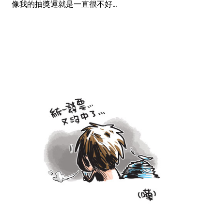
像我的抽獎運就是一直很不好...