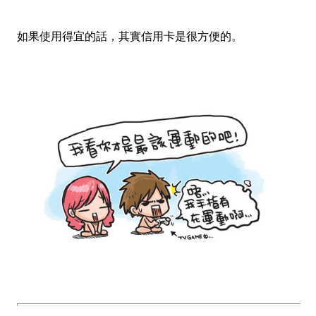
如果使用得宜的話，其實信用卡是很方便的。