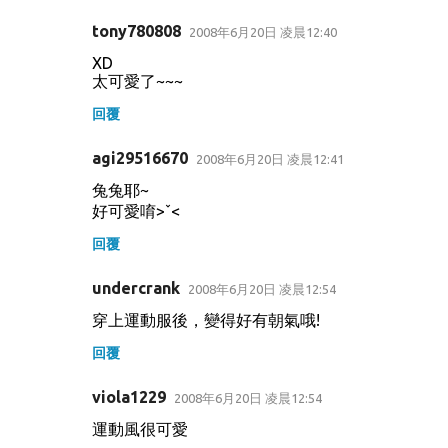
tony780808
2008年6月20日 凌晨12:40
XD
太可愛了~~~
回覆
agi29516670
2008年6月20日 凌晨12:41
兔兔耶~
好可愛唷>ˇ<
回覆
undercrank
2008年6月20日 凌晨12:54
穿上運動服後，變得好有朝氣哦!
回覆
viola1229
2008年6月20日 凌晨12:54
運動風很可愛