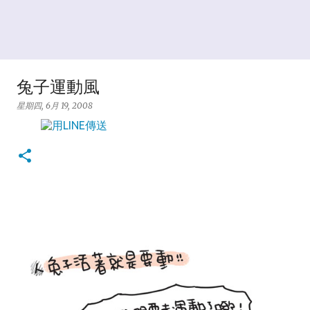
兔子運動風
星期四, 6月 19, 2008