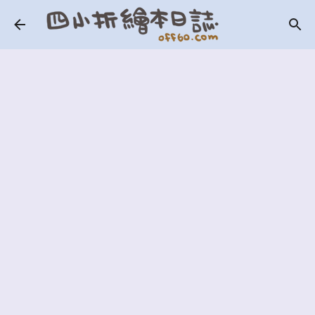
跳到主要內容