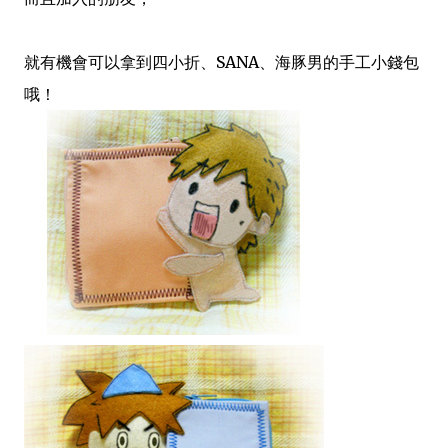
就有機會可以拿到四小折、SANA
、海豚男的
手工小錢包
哦！