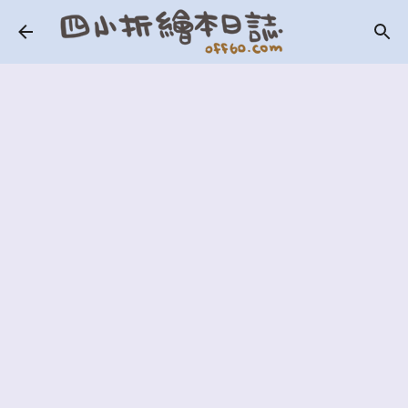
跳到主要內容