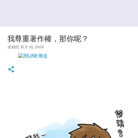
我尊重著作權，那你呢？
星期四, 10月 30, 2008