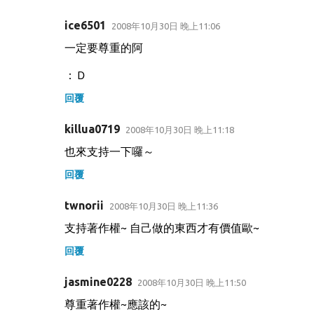
ice6501
2008年10月30日 晚上11:06
一定要尊重的阿
：Ｄ
回覆
killua0719
2008年10月30日 晚上11:18
也來支持一下囉～
回覆
twnorii
2008年10月30日 晚上11:36
支持著作權~ 自己做的東西才有價值歐~
回覆
jasmine0228
2008年10月30日 晚上11:50
尊重著作權~應該的~