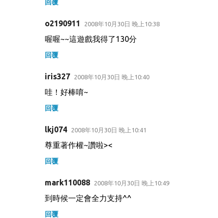
回覆
o2190911
2008年10月30日 晚上10:38
喔喔~~這遊戲我得了130分
回覆
iris327
2008年10月30日 晚上10:40
哇！好棒唷~
回覆
lkj074
2008年10月30日 晚上10:41
尊重著作權~讚啦><
回覆
mark110088
2008年10月30日 晚上10:49
到時候一定會全力支持^^
回覆