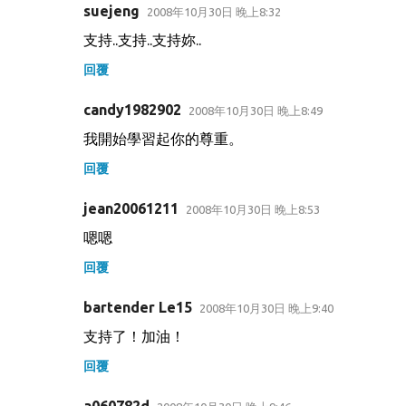
suejeng
2008年10月30日 晚上8:32
支持..支持..支持妳..
回覆
candy1982902
2008年10月30日 晚上8:49
我開始學習起你的尊重。
回覆
jean20061211
2008年10月30日 晚上8:53
嗯嗯
回覆
bartender Le15
2008年10月30日 晚上9:40
支持了！加油！
回覆
a060782d