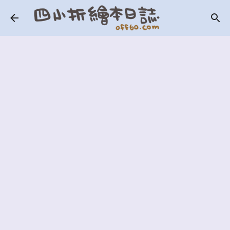
跳到主要內容