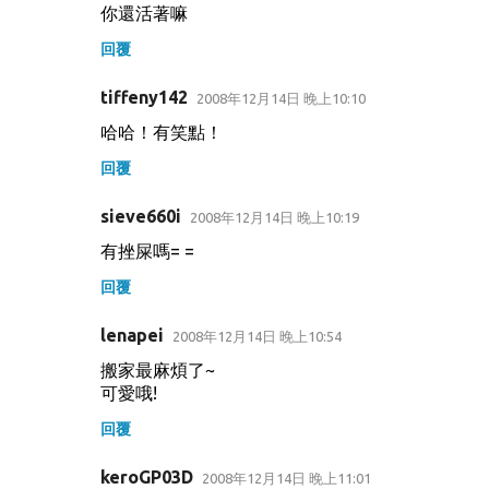
你還活著嘛
回覆
tiffeny142
2008年12月14日 晚上10:10
哈哈！有笑點！
回覆
sieve660i
2008年12月14日 晚上10:19
有挫屎嗎= =
回覆
lenapei
2008年12月14日 晚上10:54
搬家最麻煩了~
可愛哦!
回覆
keroGP03D
2008年12月14日 晚上11:01