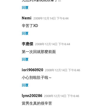
回覆
Nemi
2008年12月14日 下午6:44
辛苦了XD
回覆
李應傑
2008年12月14日 下午6:44
第一次回就那麼前面
回覆
iori9060920
2008年12月14日 下午6:46
小心別啦肚子啦～
回覆
lynn200286
2008年12月14日 下午6:46
當男生真的很辛苦