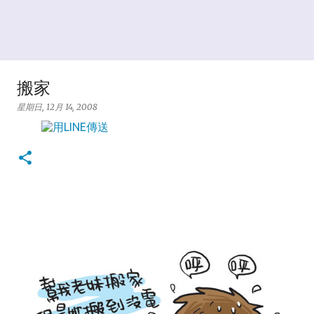
搬家
星期日, 12月 14, 2008