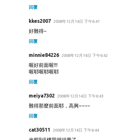
回覆
kkes2007
2008年12月14日 下午6:41
好難得~
回覆
minnie84226
2008年12月14日 下午6:42
喔好前面喔!!!
喔耶喔耶喔耶
回覆
meiya7302
2008年12月14日 下午6:43
難得那麼前面耶，高興~~~~
回覆
cat30511
2008年12月14日 下午6:44
光想到5樓我就頭暈了....