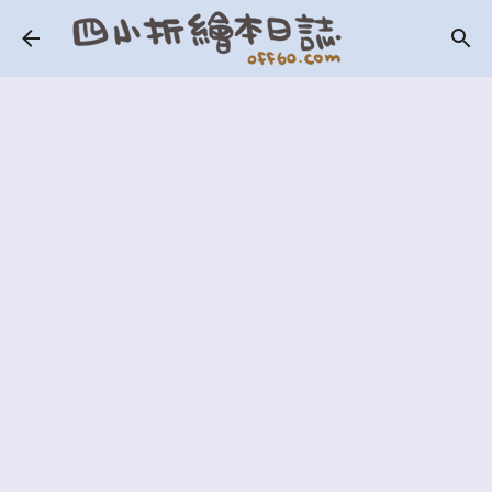
跳到主要內容