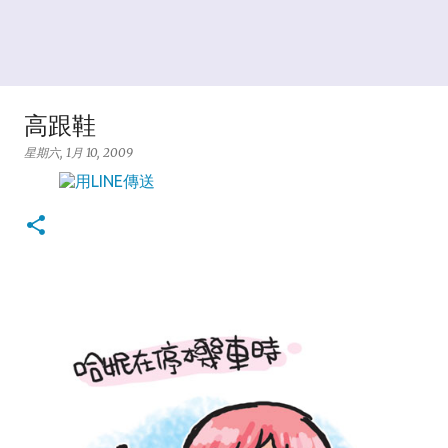
高跟鞋
星期六, 1月 10, 2009