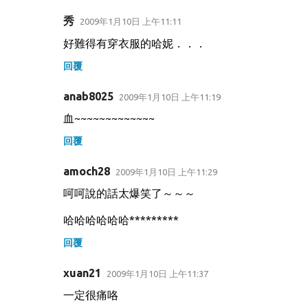
秀
2009年1月10日 上午11:11
好難得有穿衣服的哈妮．．．
回覆
anab8025
2009年1月10日 上午11:19
血~~~~~~~~~~~~~
回覆
amoch28
2009年1月10日 上午11:29
呵呵說的話太爆笑了～～～
哈哈哈哈哈哈*********
回覆
xuan21
2009年1月10日 上午11:37
一定很痛咯