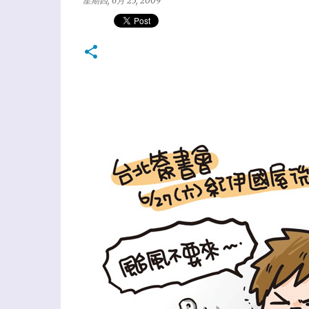
星期四, 6月 25, 2009