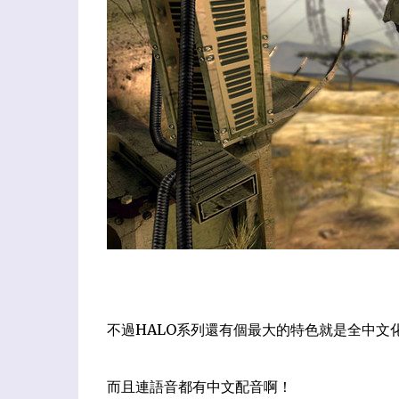
不過HALO系列還有個最大的特色就是全中文
而且連語音都有中文配音啊！