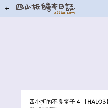
四小折的不良電子 4 【HALO3