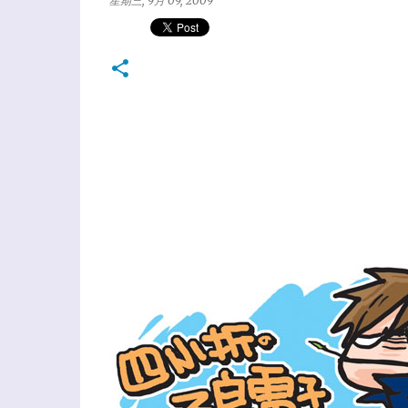
星期三, 9月 09, 2009