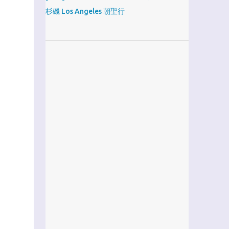
杉磯 Los Angeles 朝聖行