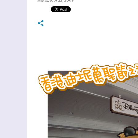
星期四, 10月 22, 2009