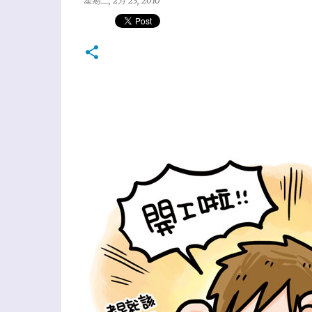
星期二, 2月 23, 2010