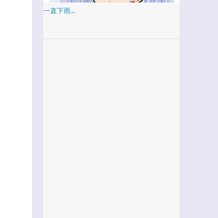
一直下雨...