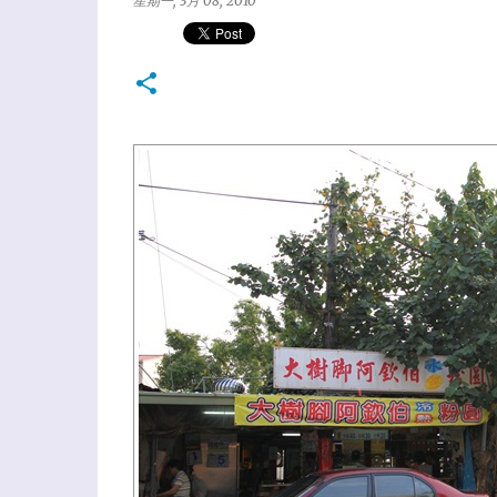
星期一, 3月 08, 2010