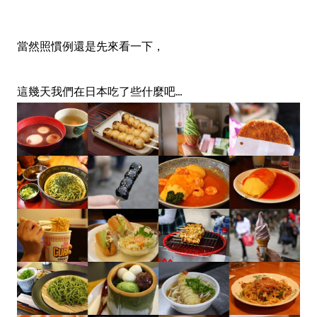
當然照慣例還是先來看一下
，
這幾天我們在日本吃了些什麼吧...