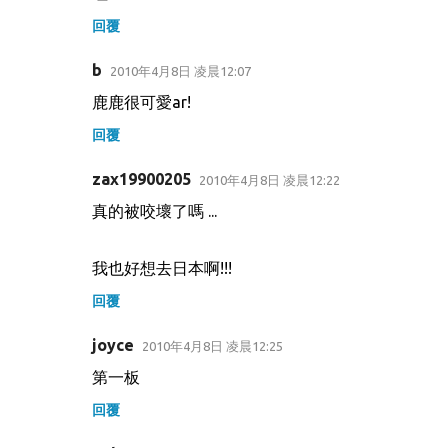
回覆
b
2010年4月8日 凌晨12:07
鹿鹿很可愛ar!
回覆
zax19900205
2010年4月8日 凌晨12:22
真的被咬壞了嗎 ...
我也好想去日本啊!!!
回覆
joyce
2010年4月8日 凌晨12:25
第一板
回覆