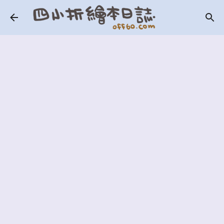
跳到主要內容