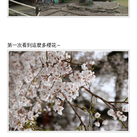
第一次看到這麼多櫻花～