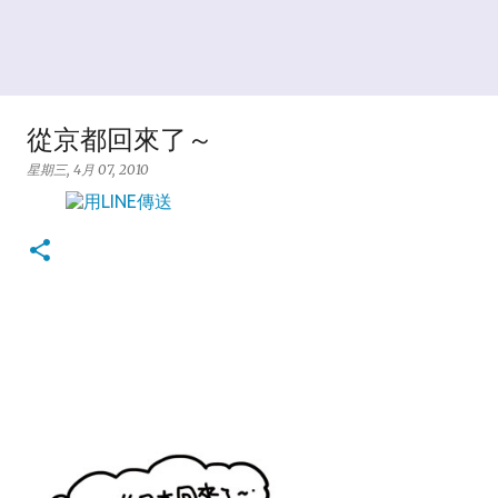
從京都回來了～
星期三, 4月 07, 2010