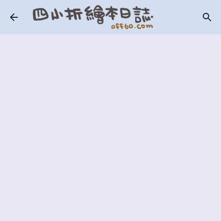
跳到主要內容