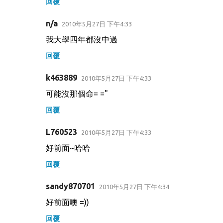
回覆
n/a
2010年5月27日 下午4:33
我大學四年都沒中過
回覆
k463889
2010年5月27日 下午4:33
可能沒那個命= ="
回覆
L760523
2010年5月27日 下午4:33
好前面~哈哈
回覆
sandy870701
2010年5月27日 下午4:34
好前面噢 =))
回覆