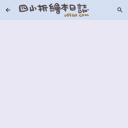
跳到主要內容