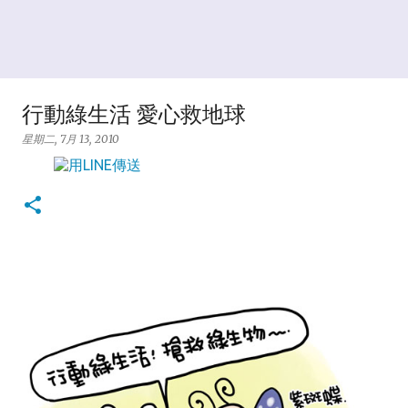
行動綠生活 愛心救地球
星期二, 7月 13, 2010