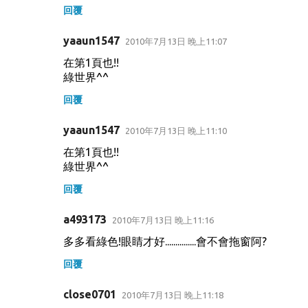
回覆
yaaun1547
2010年7月13日 晚上11:07
在第1頁也!!
綠世界^^
回覆
yaaun1547
2010年7月13日 晚上11:10
在第1頁也!!
綠世界^^
回覆
a493173
2010年7月13日 晚上11:16
多多看綠色!眼睛才好...............會不會拖窗阿?
回覆
close0701
2010年7月13日 晚上11:18