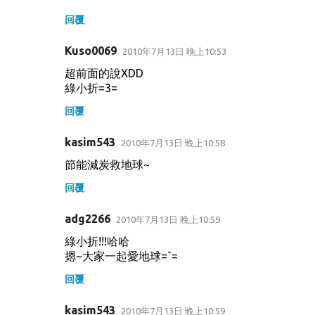
回覆
Kuso0069
2010年7月13日 晚上10:53
超前面的說XDD
綠小折=3=
回覆
kasim543
2010年7月13日 晚上10:58
節能減炭救地球~
回覆
adg2266
2010年7月13日 晚上10:59
綠小折!!!哈哈
摁~大家一起愛地球=ˇ=
回覆
kasim543
2010年7月13日 晚上10:59