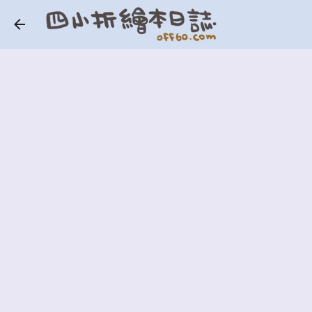
跳到主要內容