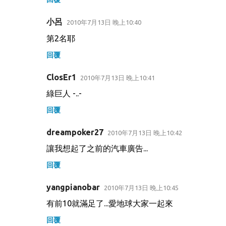
小呂
2010年7月13日 晚上10:40
第2名耶
回覆
ClosEr1
2010年7月13日 晚上10:41
綠巨人 -..-
回覆
dreampoker27
2010年7月13日 晚上10:42
讓我想起了之前的汽車廣告...
回覆
yangpianobar
2010年7月13日 晚上10:45
有前10就滿足了...愛地球大家一起來
回覆