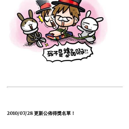
2010/07/28 更新公佈得獎名單！