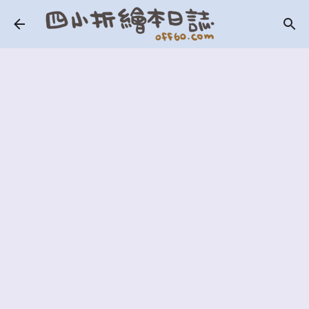
跳到主要內容