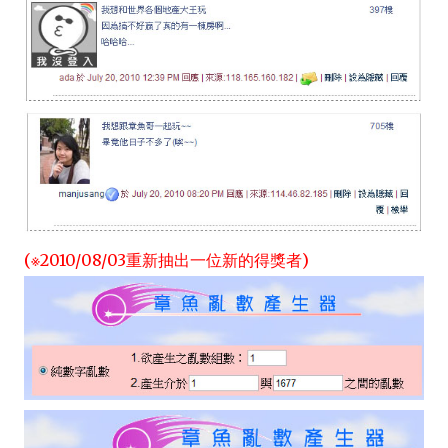
(※2010/08/03重新抽出一位新的得獎者)