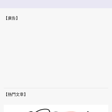
【廣告】
【熱門文章】