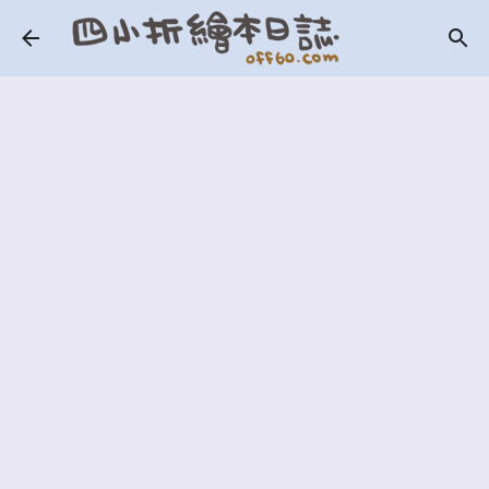
跳到主要內容