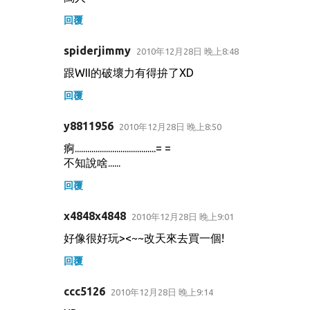
回覆
spiderjimmy
2010年12月28日 晚上8:48
跟WII的破壞力有得拚了XD
回覆
y8811956
2010年12月28日 晚上8:50
痾.......................................= =
不知說啥......
回覆
x4848x4848
2010年12月28日 晚上9:01
好像很好玩><~~改天來去買一個!
回覆
ccc5126
2010年12月28日 晚上9:14