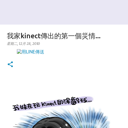
我家kinect傳出的第一個災情...
星期二, 12月 28, 2010