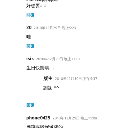
好想要= =
回覆
20
2010年12月29日 晚上9:23
哇
回覆
isis
2010年12月29日 晚上11:07
生日快樂唷~~~
版主
2010年12月30日 下午5:37
謝謝 ^^
回覆
phone0425
2010年12月29日 晚上11:08
應該要毀屍滅跡的.....