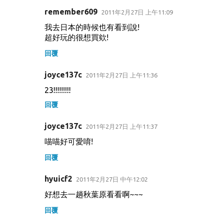
remember609
2011年2月27日 上午11:09
我去日本的時候也有看到說!
超好玩的很想買欸!
回覆
joyce137c
2011年2月27日 上午11:36
23!!!!!!!!!
回覆
joyce137c
2011年2月27日 上午11:37
喵喵好可愛唷!
回覆
hyuicf2
2011年2月27日 中午12:02
好想去一趟秋葉原看看啊~~~
回覆