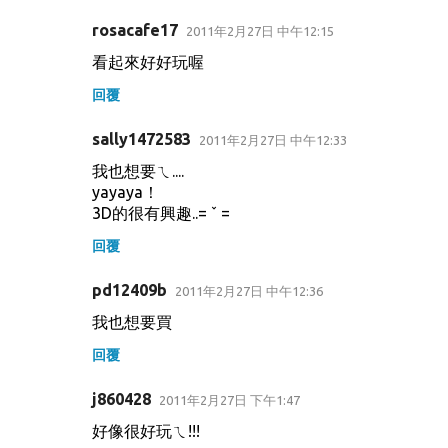
rosacafe17
2011年2月27日 中午12:15
看起來好好玩喔
回覆
sally1472583
2011年2月27日 中午12:33
我也想要ㄟ....
yayaya！
3D的很有興趣..= ˇ =
回覆
pd12409b
2011年2月27日 中午12:36
我也想要買
回覆
j860428
2011年2月27日 下午1:47
好像很好玩ㄟ!!!