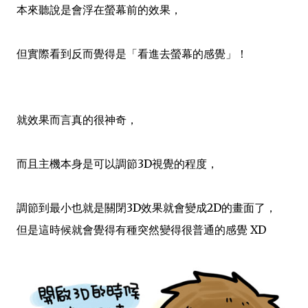
本來聽說是會浮在螢幕前的效果，
但實際看到反而覺得是「看進去螢幕的感覺」！
就效果而言真的很神奇，
而且主機本身是可以調節3D視覺的程度，
調節到最小也就是關閉3D效果就會變成2D的畫面了，
但是這時候就會覺得有種突然變得很普通的感覺 XD