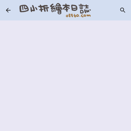
跳到主要內容