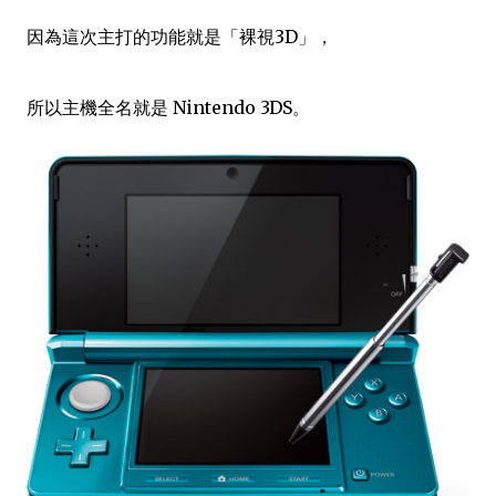
因為這次主打的功能就是「裸視3D」，
所以主機全名就是
Nintendo 3DS。