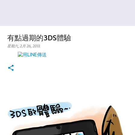
有點過期的3DS體驗
星期六, 2月 26, 2011