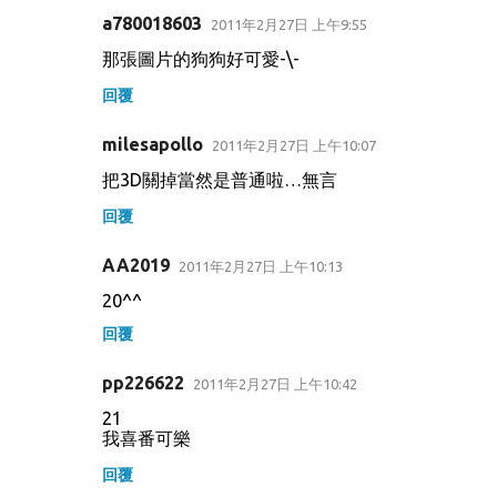
a780018603
2011年2月27日 上午9:55
那張圖片的狗狗好可愛-\-
回覆
milesapollo
2011年2月27日 上午10:07
把3D關掉當然是普通啦…無言
回覆
AA2019
2011年2月27日 上午10:13
20^^
回覆
pp226622
2011年2月27日 上午10:42
21
我喜番可樂
回覆