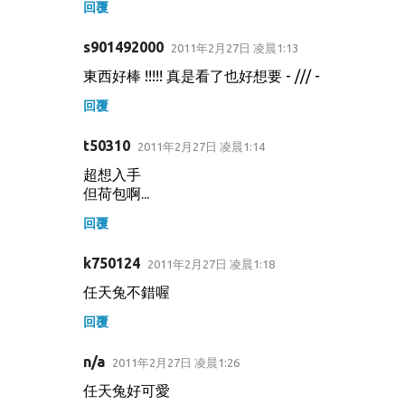
回覆
s901492000
2011年2月27日 凌晨1:13
東西好棒 !!!!! 真是看了也好想要 - /// -
回覆
t50310
2011年2月27日 凌晨1:14
超想入手
但荷包啊...
回覆
k750124
2011年2月27日 凌晨1:18
任天兔不錯喔
回覆
n/a
2011年2月27日 凌晨1:26
任天兔好可愛