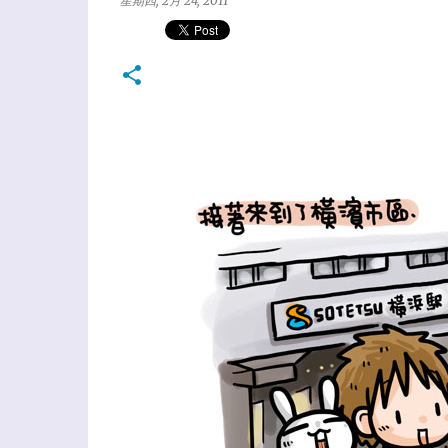
星期四, 2月 24, 2011