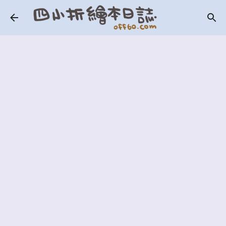
跳到主要內容