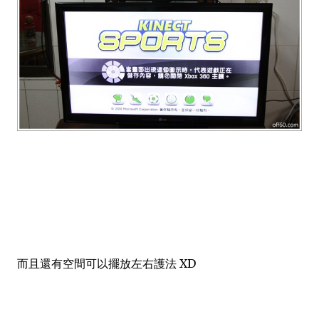
而且還有空間可以擺放左右護法 XD