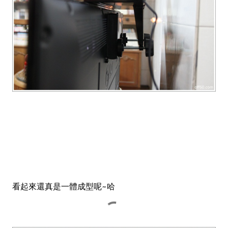
看起來還真是一體成型呢~哈