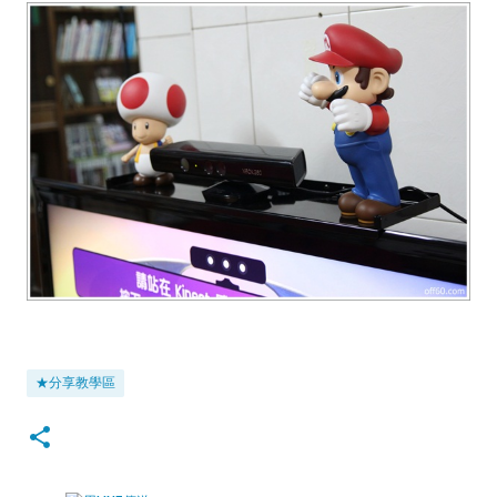
★分享教學區