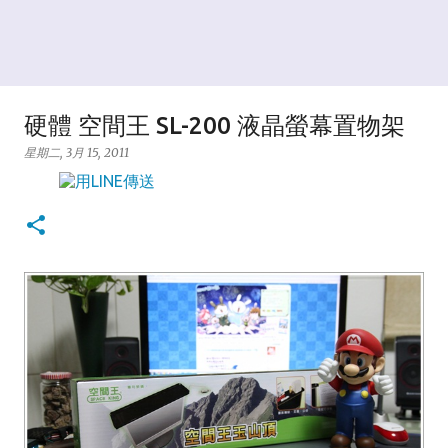
硬體 空間王 SL-200 液晶螢幕置物架
星期二, 3月 15, 2011