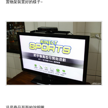
置物架裝置好的樣子~
這是商品頁面的說明圖，