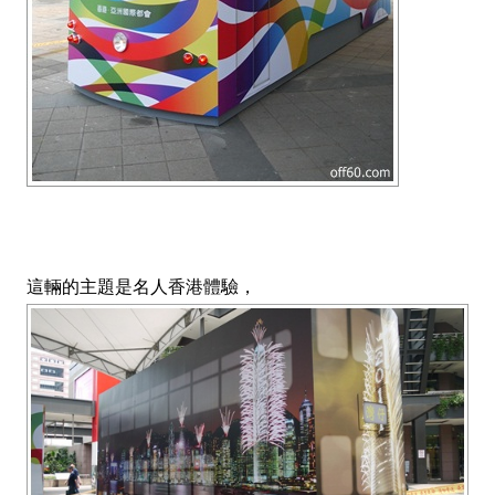
這輛的主題是名人香港體驗，