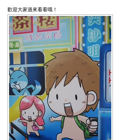
歡迎大家過來看看哦！