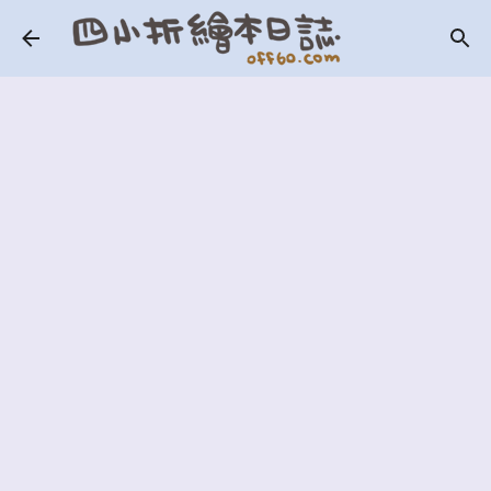
跳到主要內容