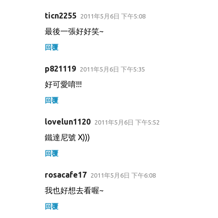
ticn2255
2011年5月6日 下午5:08
最後一張好好笑~
回覆
p821119
2011年5月6日 下午5:35
好可愛唷!!!
回覆
lovelun1120
2011年5月6日 下午5:52
鐵達尼號 X)))
回覆
rosacafe17
2011年5月6日 下午6:08
我也好想去看喔~
回覆