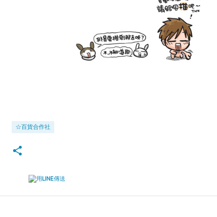
☆百貨合作社