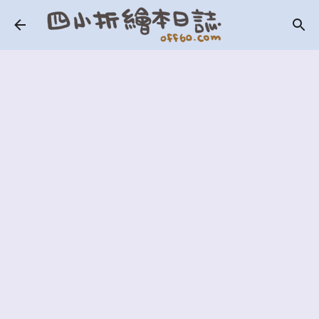
跳到主要內容