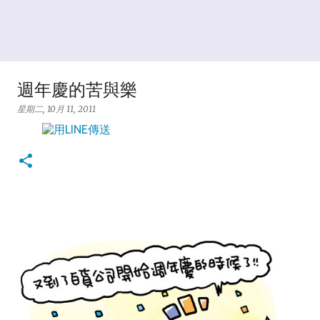
週年慶的苦與樂
星期二, 10月 11, 2011