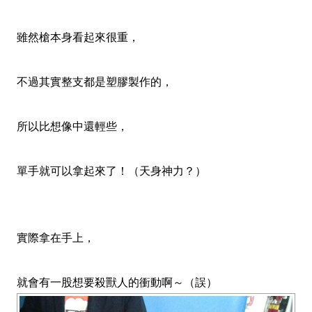
雖然槍本身看起來很重，
不過其實整支都是塑膠製作的，
所以比想像中還輕些，
單手就可以拿起來了！（天身神力？）
實際拿在手上，
就會有一股想要殺獸人的衝動啊～（誤）