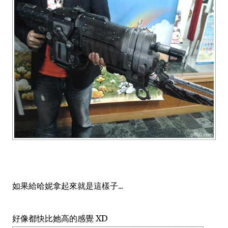
如果給哈妮拿起來就是這樣子...
好像都快比她高的感覺 XD