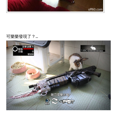
可樂樂發現了？...