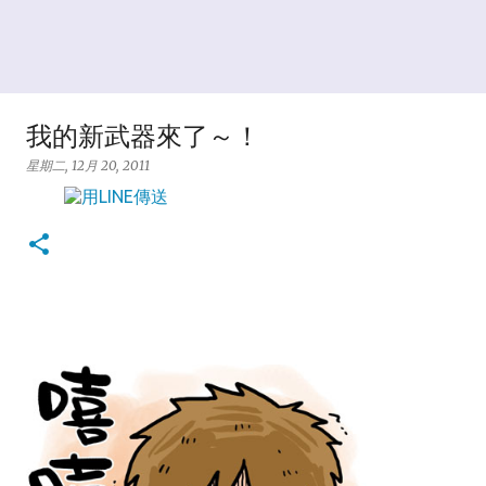
我的新武器來了～！
星期二, 12月 20, 2011