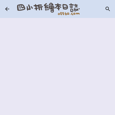
跳到主要內容