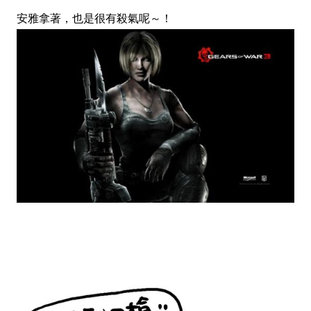
安雅拿著，也是很有殺氣呢～！