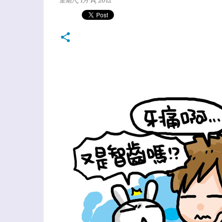
星期六, 1月 14, 2012