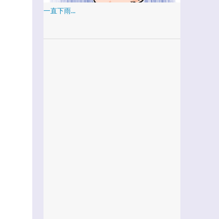
一直下雨...