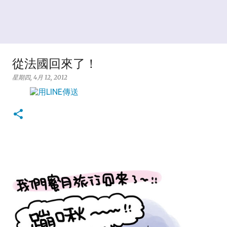
從法國回來了！
星期四, 4月 12, 2012