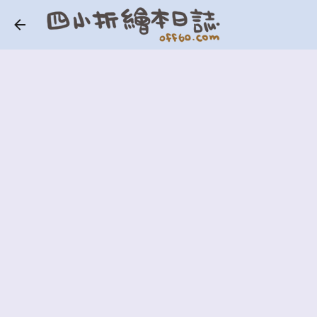
跳到主要內容