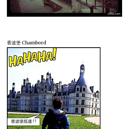
香波堡 Chambord