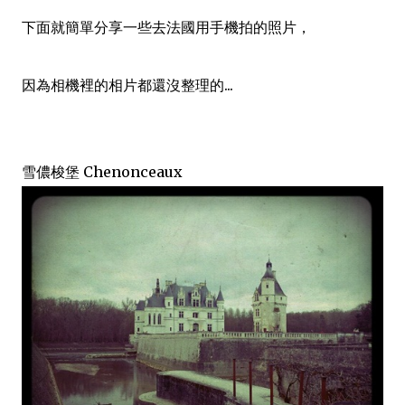
下面就簡單分享一些去法國用手機拍的照片，
因為相機裡的相片都還沒整理的...
雪儂梭堡 Chenonceaux