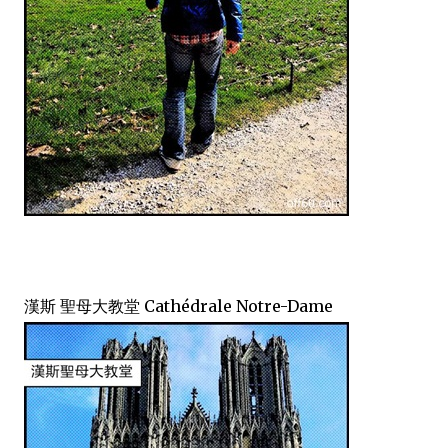
漢斯 聖母大教堂 Cathédrale Notre-Dame