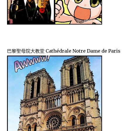
巴黎聖母院大教堂 Cathédrale Notre Dame de Paris