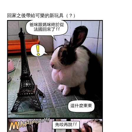
回家之後帶給可樂的新玩具（？）