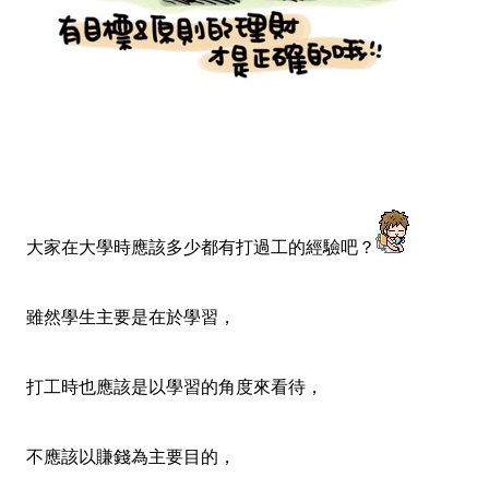
大家在大學時應該多少都有打過工的經驗吧？
雖然學生主要是在於學習，
打工時也應該是以學習的角度來看待，
不應該以賺錢為主要目的，