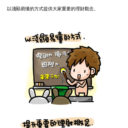
以淺顯易懂的方式提供大家重要的理財觀念。