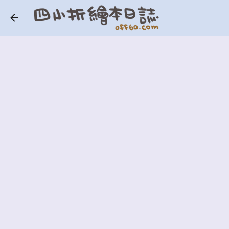
跳到主要內容