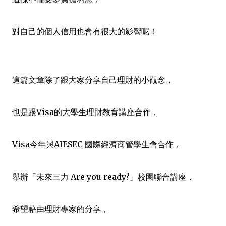
對自己的個人信用也會有很大的影響呢！
這篇文章除了跟大家分享自己理財的小觀念，
也是跟Visa的大學生理財教育講座合作，
Visa今年與AIESEC 國際經濟商管學生會合作，
舉辦「未來三力 Are you ready?」校園聯合講座，
希望藉由理財專家的分享，