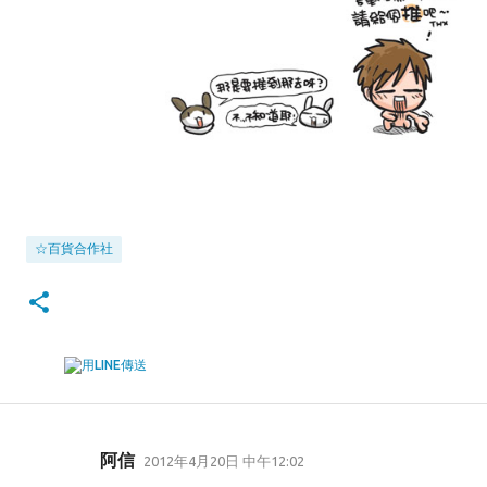
☆百貨合作社
阿信
2012年4月20日 中午12:02
留