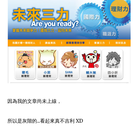
因為我的文章尚未上線，
所以是灰階的...看起來真不吉利 XD