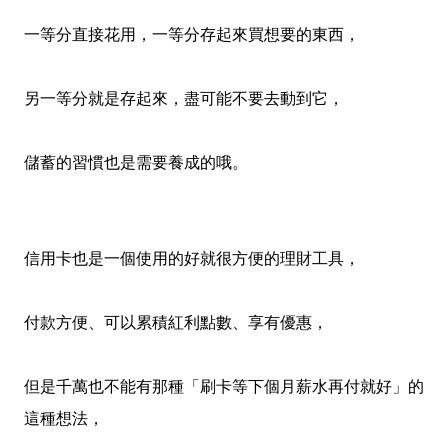
一等分直接花用，一等分存起來買想要的東西，
另一等分就是存起來，盡可能不要去動到它，
儲蓄的習慣也是需要養成的哦。
信用卡也是一個使用的好就很方便的理財工具，
付款方便、可以累積紅利點數、享有優惠，
但是千萬也不能有那種「刷卡等下個月薪水再付就好」的
這種想法，