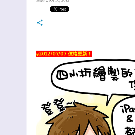
星期六, 6月 30, 2012
※2012/07/07 價格更新！