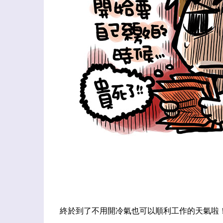
終於到了不用開冷氣也可以順利工作的天氣啦