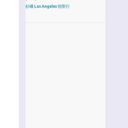
杉磯 Los Angeles 朝聖行