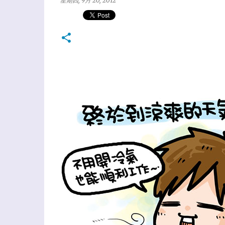
星期四, 9月 20, 2012