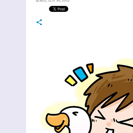
星期日, 12月 30, 2012