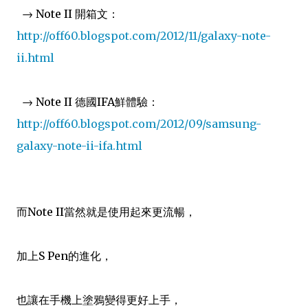
→ Note II 開箱文：
http://off60.blogspot.com/2012/11/galaxy-note-
ii.html
→
Note II 德國IFA鮮體驗：
http://off60.blogspot.com/2012/09/samsung-
galaxy-note-ii-ifa.html
而Note II當然就是使用起來更流暢，
加上S Pen的進化，
也讓在手機上塗鴉變得更好上手，