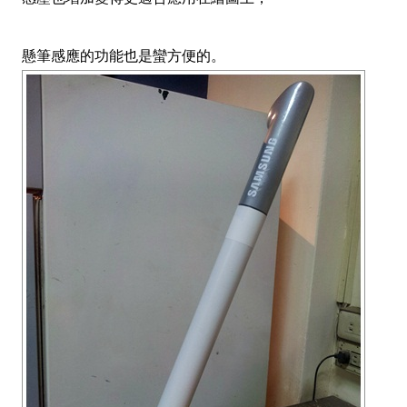
懸筆感應的功能也是蠻方便的。