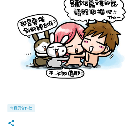
☆百貨合作社