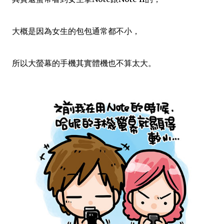
大概是因為女生的包包通常都不小，
所以大螢幕的手機其實體機也不算太大。