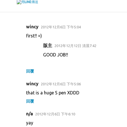
wincy
2012年12月6日 下午5:04
留
first!! =)
言
版主
2012年12月12日 清晨7:42
GOOD JOB!!
回覆
wincy
2012年12月6日 下午5:06
that is a huge S pen XDDD
回覆
n/a
2012年12月6日 下午6:10
yay