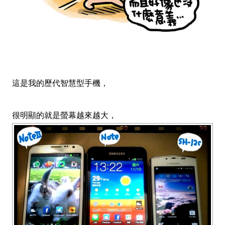
這是我的歷代智慧型手機，
很明顯的就是螢幕越來越大，