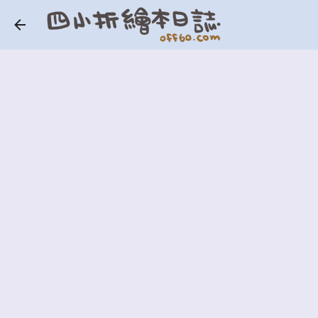
跳到主要內容