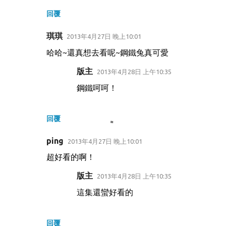
回覆
琪琪
2013年4月27日 晚上10:01
哈哈~還真想去看呢~鋼鐵兔真可愛
版主
2013年4月28日 上午10:35
鋼鐵呵呵！
回覆
ping
2013年4月27日 晚上10:01
超好看的啊！
版主
2013年4月28日 上午10:35
這集還蠻好看的
回覆