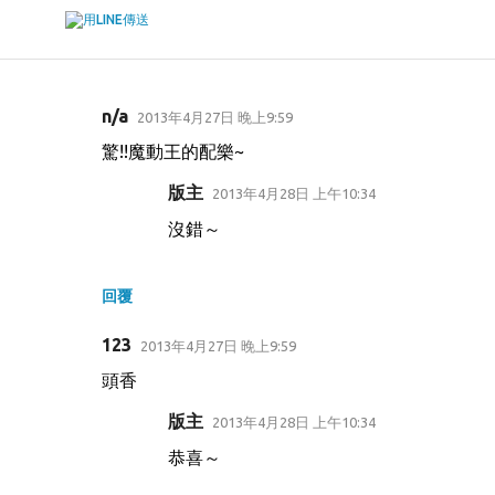
n/a
2013年4月27日 晚上9:59
留
驚!!魔動王的配樂~
言
版主
2013年4月28日 上午10:34
沒錯～
回覆
123
2013年4月27日 晚上9:59
頭香
版主
2013年4月28日 上午10:34
恭喜～