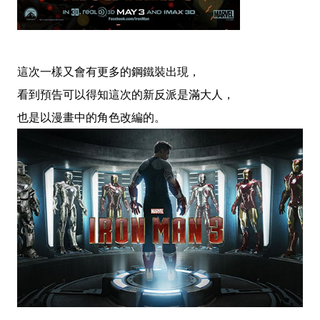
這次一樣又會有更多的鋼鐵裝出現，
看到預告可以得知這次的新反派是滿大人，
也是以漫畫中的角色改編的。