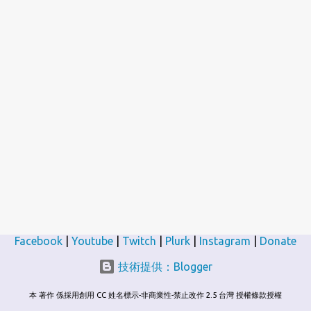
Facebook
|
Youtube
|
Twitch
|
Plurk
|
Instagram
|
Donate
技術提供：Blogger
本 著作 係採用創用 CC 姓名標示-非商業性-禁止改作 2.5 台灣 授權條款授權