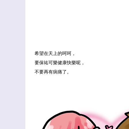
希望在天上的呵呵，
要保祐可樂健康快樂呢，
不要再有病痛了。