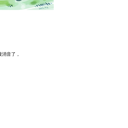
題被消音了，