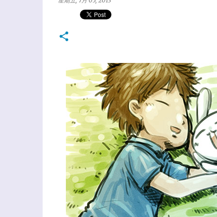
星期五, 7月 05, 2013