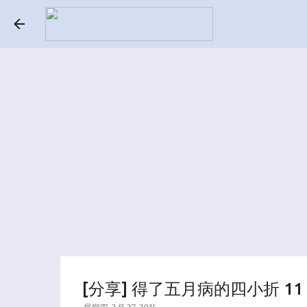
[分享] 得了五月病的四小折 11