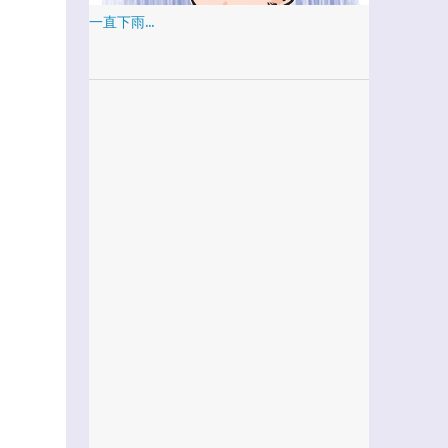
一直下雨...