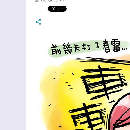
星期六, 3月 15, 2014