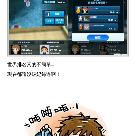
世界排名真的不簡單...
現在都還沒破紀錄過啊！