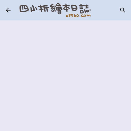
跳到主要內容