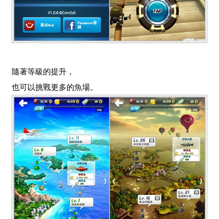
隨著等級的提升，
也可以挑戰更多的魚場。