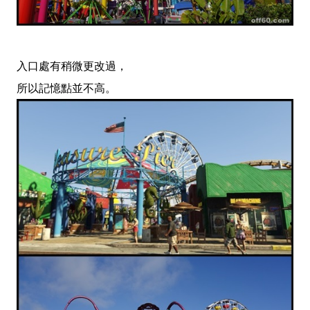
入口處有稍微更改過，
所以記憶點並不高。