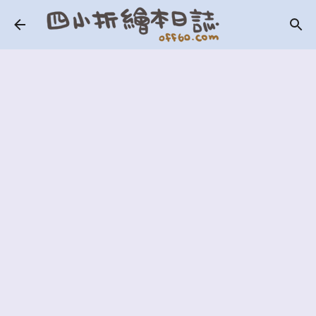
跳到主要內容