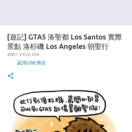
[遊記] GTA5 洛聖都 Los Santos 實際
景點 洛杉磯 Los Angeles 朝聖行
星期三, 6月 25, 2014