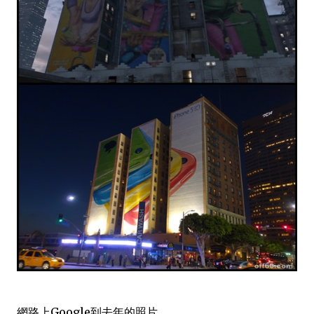
網路上Google到去年的照片