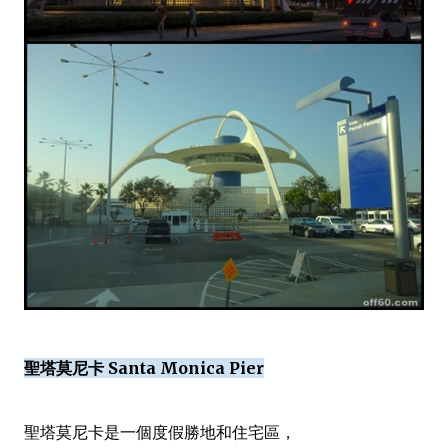
聖塔莫尼卡 Santa Monica Pier
聖塔莫尼卡是一個度假勝地和住宅區，