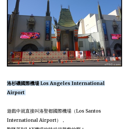
洛杉磯國際機場 Los Angeles International
Airport
遊戲中就直接叫洛聖都國際機場（Los Santos
International Airport），