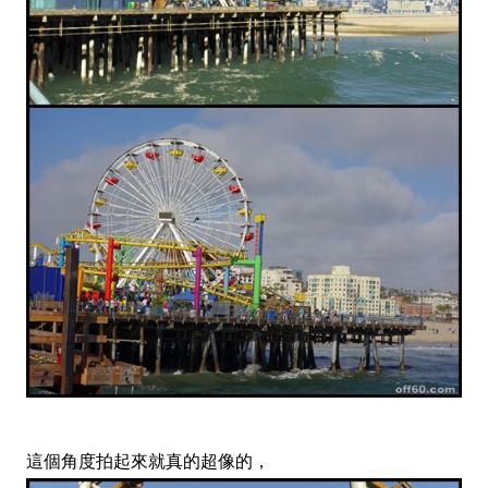
這個角度拍起來就真的超像的，