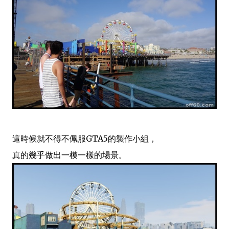
這時候就不得不佩服GTA5的製作小組，
真的幾乎做出一模一樣的場景。