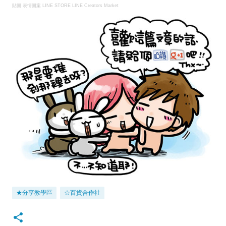
貼圖 表情圖案 LINE STORE
LINE Creators Market
★分享教學區
☆百貨合作社