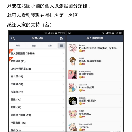
只要在貼圖小舖的個人原創貼圖分類裡，
就可以看到我現在是排名第二名啊！
感謝大家的支持（羞）