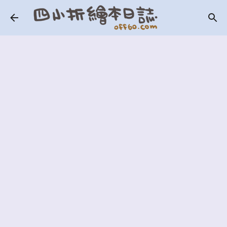
跳到主要內容