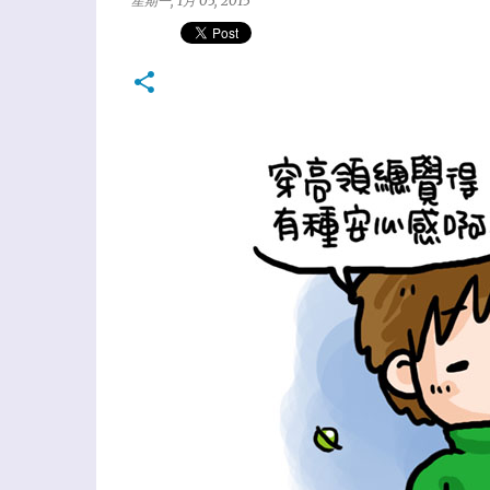
星期一, 1月 05, 2015